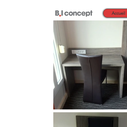
Accueil